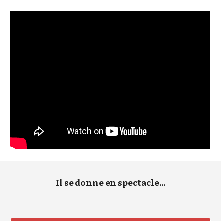
Il se donne en spectacle...