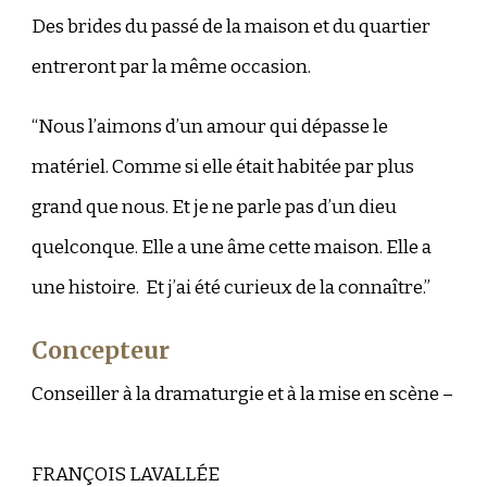
Des brides du passé de la maison et du quartier
entreront par la même occasion.
“Nous l’aimons d’un amour qui dépasse le
matériel. Comme si elle était habitée par plus
grand que nous. Et je ne parle pas d’un dieu
quelconque. Elle a une âme cette maison. Elle a
une histoire. Et j’ai été curieux de la connaître.”
Concepteur
C
onseiller à la dramaturgie et à la mise en scène
–
FRANÇOIS LAVALLÉE