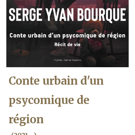
Conte urbain d'un
psycomique de
région