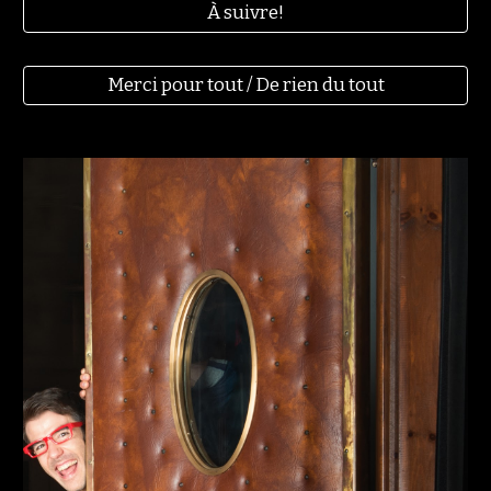
À suivre!
Merci pour tout / De rien du tout