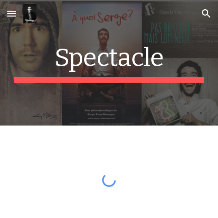
Skip to main content
Skip to navigation
Spectacle