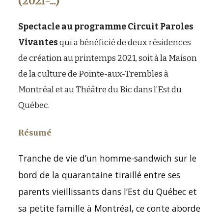
(2021-...)
Spectacle au programme Circuit Paroles
Vivantes
qui a bénéficié
de deux résidences
de création au printemps 2021, soit à la Maison
de la culture de Pointe-aux-Trembles à
Montréal et au Théâtre du Bic dans l’Est du
Québec.
Résumé
Tranche de vie d’un homme-sandwich sur le
bord de la quarantaine tiraillé entre ses
parents vieillissants dans l’Est du Québec et
sa petite famille à Montréal, ce conte aborde