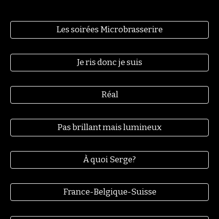
Les soirées Microbrasserire
Je ris donc je suis
Réal
Pas brillant mais lumineux
À quoi Serge?
France-Belgique-Suisse