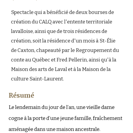
Spectacle qui a bénéficié
de deux bourse
s de
création du CALQ avec l'entente territoriale
lavalloise, ainsi que de trois
résidences de
création, soit la résidenc
e d'un mois à St-Élie
de Caxton, chapeauté par le Regroupement du
conte au Québec et Fred Pellerin, ainsi qu'
à la
Maison des arts de Laval et à la Maison de la
culture Saint-Laurent.
Résumé
Le lendemain du jour de l’an, une vieille dame
cogne à la porte d’une jeune famille, fraîchement
aménagée dans une maison ancestrale.