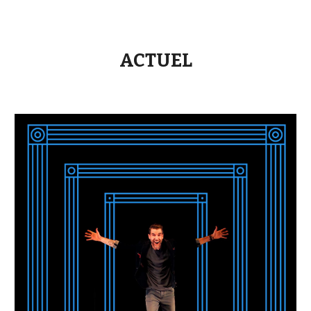
ACTUEL