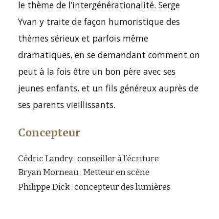
le thème de l’intergénérationalité. Serge
Yvan y traite de façon humoristique des
thèmes sérieux et parfois même
dramatiques, en se demandant comment on
peut à la fois être un bon père avec ses
jeunes enfants, et un fils généreux auprès de
ses parents vieillissants.
Concepteur
Cédric Landry : conseiller à l’écriture
Bryan Morneau : Metteur en scène
Philippe Dick : concepteur des lumières