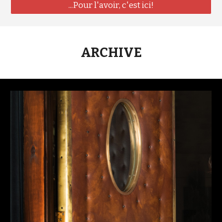
...Pour l'avoir, c'est ici!
ARCHIVE