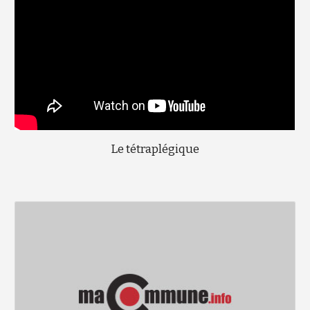
Le tétraplégique