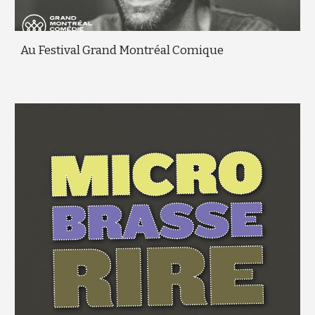
Au Festival Grand Montréal Comique