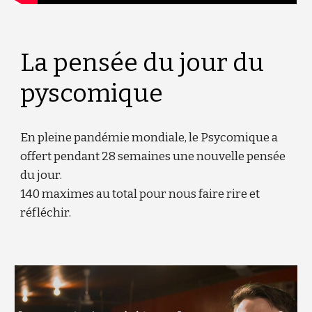
La pensée du jour du
pyscomique
En pleine pandémie mondiale, le Psycomique a
offert pendant 28 semaines une nouvelle pensée
du jour.
140 maximes au total pour nous faire rire et
réfléchir.