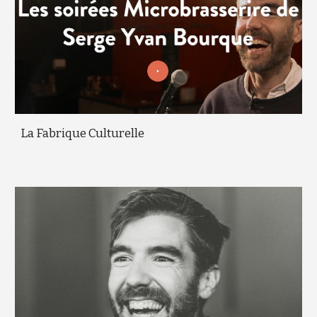
La Fabrique Culturelle