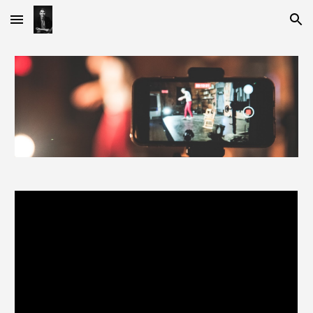
Skip to main content
Skip to navigation